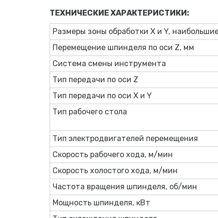
ТЕХНИЧЕСКИЕ ХАРАКТЕРИСТИКИ:
Размеры зоны обработки X и Y, наибольшие
Перемещение шпинделя по оси Z, мм
Система смены инструмента
Тип передачи по оси Z
Тип передачи по оси X и Y
Тип рабочего стола
Тип электродвигателей перемещения
Скорость рабочего хода, м/мин
Скорость холостого хода, м/мин
Частота вращения шпинделя, об/мин
Мощность шпинделя, кВт