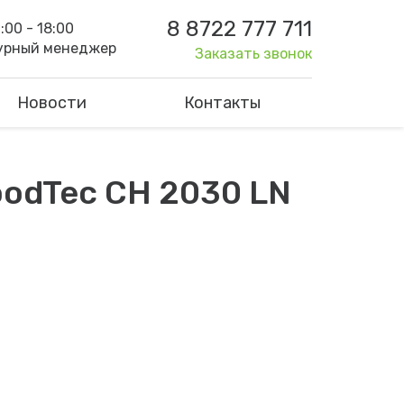
8 8722 777 711
:00 - 18:00
урный менеджер
Заказать звонок
Новости
Контакты
odTec CH 2030 LN