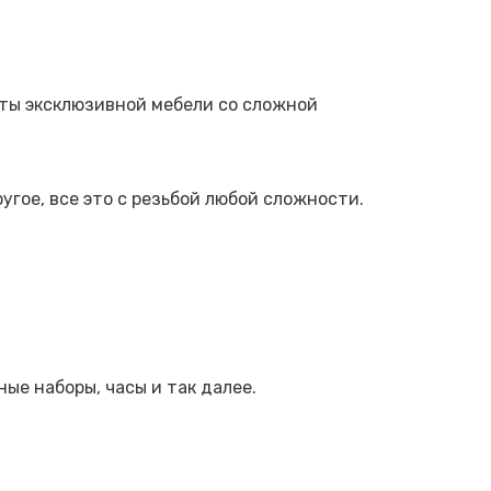
нты эксклюзивной мебели со сложной
угое, все это с резьбой любой сложности.
ые наборы, часы и так далее.