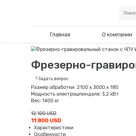
Главная
О компании
Фрезерно-гравиров
?
Задать вопрос
Размер обработки: 2100 х 3000 х 180
Мощность электрошпинделя: 3,2 кВт
Вес: 1400 кг
12 100 USD
11 800 USD
Характеристики
Особенности