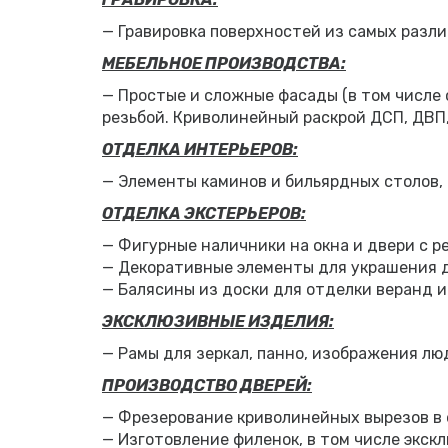
— Гравировка поверхностей из самых разл
МЕБЕЛЬНОЕ ПРОИЗВОДСТВА:
— Простые и сложные фасады (в том числе 
резьбой. Криволинейный раскрой ДСП, ДВП
ОТДЕЛКА ИНТЕРЬЕРОВ:
— Элементы каминов и бильярдных столов, 
ОТДЕЛКА ЭКСТЕРЬЕРОВ:
— Фигурные наличники на окна и двери с р
— Декоративные элементы для украшения д
— Балясины из доски для отделки веранд и 
ЭКСКЛЮЗИВНЫЕ ИЗДЕЛИЯ:
— Рамы для зеркал, панно, изображения люд
ПРОИЗВОДСТВО ДВЕРЕЙ:
— Фрезерование криволинейных вырезов в 
— Изготовление филенок, в том числе экск