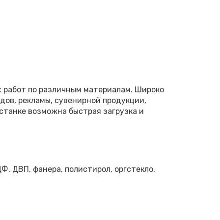
х работ по различным материалам. Широко
дов, рекламы, сувенирной продукции,
станке возможна быстрая загрузка и
Ф, ДВП, фанера, полистирол, оргстекло,