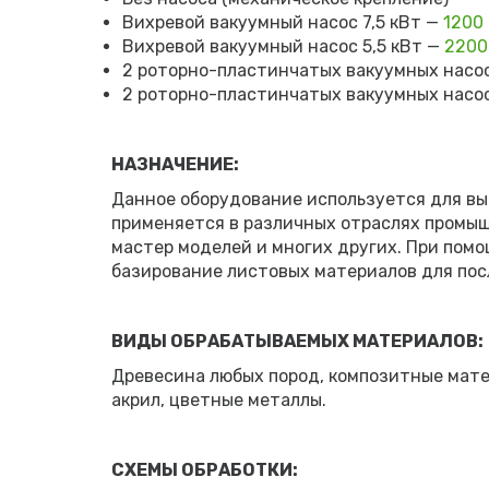
Вихревой вакуумный насос 7,5 кВт —
1200
Вихревой вакуумный насос 5,5 кВт —
2200
2 роторно-пластинчатых вакуумных насос
2 роторно-пластинчатых вакуумных насос
НАЗНАЧЕНИЕ:
Данное оборудование используется для вы
применяется в различных отраслях промышл
мастер моделей и многих других. При помо
базирование листовых материалов для по
ВИДЫ ОБРАБАТЫВАЕМЫХ МАТЕРИАЛОВ:
Древесина любых пород, композитные матер
акрил, цветные металлы.
СХЕМЫ ОБРАБОТКИ: