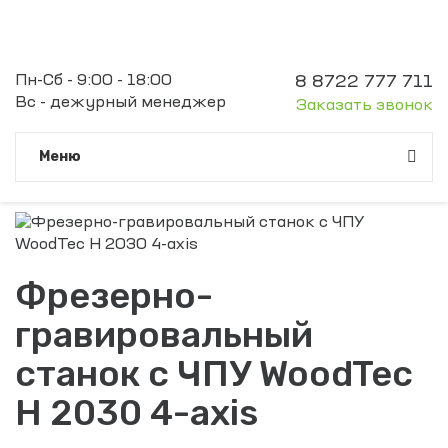
Пн-Сб - 9:00 - 18:00
8 8722 777 711
Вс - дежурный менеджер
Заказать звонок
Meню
Фрезерно-
гравировальный
станок с ЧПУ WoodTec
H 2030 4-axis