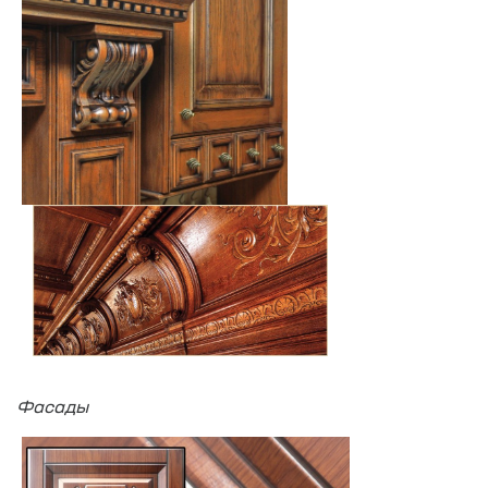
Фасады