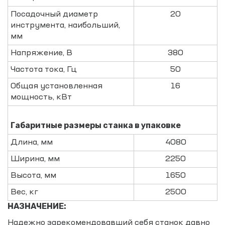
Посадочный диаметр
20
инструмента, наибольший,
мм
Напряжение, В
380
Частота тока, Гц
50
Общая установленная
16
мощность, кВт
Габаритные размеры станка в упаковке
Длина, мм
4080
Ширина, мм
2250
Высота, мм
1650
Вес, кг
2500
НАЗНАЧЕНИЕ:
Надежно зарекомендовавший себя станок давно