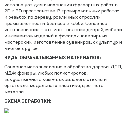
используют для выполнения фрезерных работ в
2D и 3D пространстве. В гравировальных работах
и резьбах по дереву, различных отраслях
промышленности, бизнесе и хобби. Основное
использование — это изготовление дверей, мебели
и элементов изделий в фасадах, ювелирных
мастерских, изготовление сувениров, скульптур и
многое другое.
ВИДЫ ОБРАБАТЫВАЕМЫХ МАТЕРИАЛОВ:
Основное использование в обработке дерева, ДСП,
МДФ, фанеры, любых полистиролов,
искусственного камня, акрилового стекла и
оргстекла, модельного пластика, цветного
металла.
СХЕМА ОБРАБОТКИ: