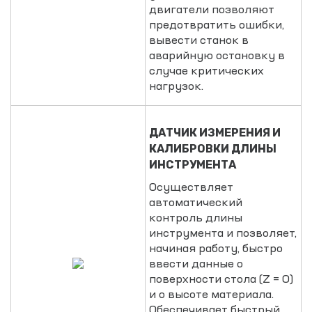
двигатели позволяют
предотвратить ошибки,
вывести станок в
аварийную остановку в
случае критических
нагрузок.
ДАТЧИК ИЗМЕРЕНИЯ И
КАЛИБРОВКИ ДЛИНЫ
ИНСТРУМЕНТА
Осуществляет
автоматический
контроль длины
инструмента и позволяет,
начиная работу, быстро
ввести данные о
поверхности стола (Z = 0)
и о высоте материала.
Обеспечивает быстрый