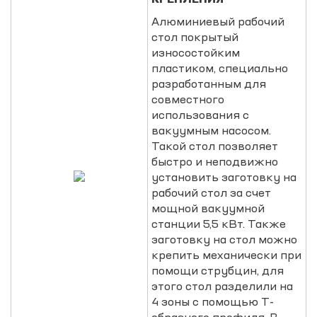
Алюминиевый рабочий
стол покрытый
износостойким
пластиком, специально
разработанным для
совместного
использования с
вакуумным насосом.
Такой стол позволяет
быстро и неподвижно
установить заготовку на
рабочий стол за счет
мощной вакуумной
станции 5,5 кВт. Также
заготовку на стол можно
крепить механически при
помощи струбцин, для
этого стол разделили на
4 зоны с помощью Т-