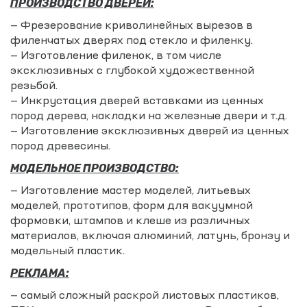
ПРОИЗВОДСТВО ДВЕРЕЙ:
— Фрезерование криволинейных вырезов в
филенчатых дверях под стекло и филенку.
— Изготовление филенок, в том числе
эксклюзивных с глубокой художественной
резьбой.
— Инкрустация дверей вставками из ценных
пород дерева, накладки на железные двери и т.д.
— Изготовление эксклюзивных дверей из ценных
пород древесины.
МОДЕЛЬНОЕ ПРОИЗВОДСТВО:
— Изготовление мастер моделей, литьевых
моделей, прототипов, форм для вакуумной
формовки, штампов и клеше из различных
материалов, включая алюминий, латунь, бронзу и
модельный пластик.
РЕКЛАМА:
— самый сложный раскрой листовых пластиков,