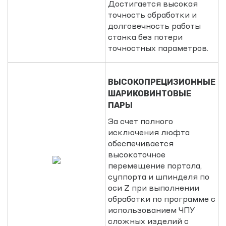
Достигается высокая
точность обработки и
долговечность работы
станка без потери
точностных параметров.
ВЫСОКОПРЕЦИЗИОННЫЕ
ШАРИКОВИНТОВЫЕ
ПАРЫ
За счет полного
исключения люфта
обеспечивается
высокоточное
перемещение портала,
суппорта и шпинделя по
оси Z при выполнении
обработки по программе с
использованием ЧПУ
сложных изделий с