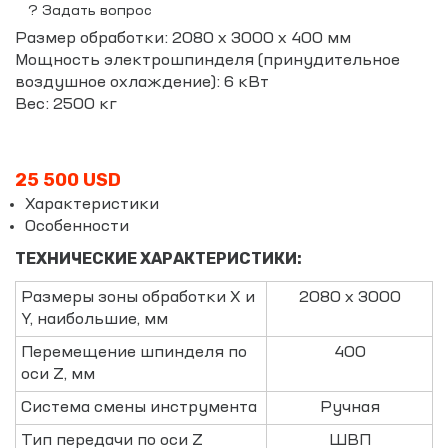
?
Задать вопрос
Размер обработки: 2080 х 3000 х 400 мм
Мощность электрошпинделя (принудительное
воздушное охлаждение): 6 кВт
Вес: 2500 кг
25 500 USD
Характеристики
Особенности
ТЕХНИЧЕСКИЕ ХАРАКТЕРИСТИКИ:
Размеры зоны обработки X и
2080 х 3000
Y, наибольшие, мм
Перемещение шпинделя по
400
оси Z, мм
Система смены инструмента
Ручная
Тип передачи по оси Z
ШВП