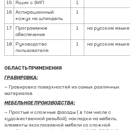
15
Ящик с ЗИП
1
16
Аспирационный
1
кожух на шпиндель
17
Программное
1
на русском языке
обеспечение
18
Руководство
1
на русском языке
пользователя
ОБЛАСТЬ ПРИМЕНЕНИЯ
ГРАВИРОВКА:
— Гравировка поверхностей из самых различных
материалов
МЕБЕЛЬНОЕ ПРОИЗВОДСТВА:
— Простые и сложные фасады ( в том числе с
художественной резьбой), накладки на мебель,
элементы эксклюзивной мебели со сложной