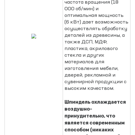
частота вращения (18
000 об/мин) и
оптимальная мощность
(6 кВт) дает возможность
осуществлять обработку
деталей из древесины, а
также ДСП, МДФ,
пластика, акрилового
стекла и других
материалов для
изготовления мебели,
дверей, рекламной и
сувенирной продукции с
высоким качеством.
Шпиндель охлаждается
воздушно-
принудительно, что
является современным
способом (никаких