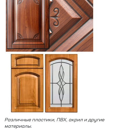
Различные пластики, ПВХ, акрил и другие
материалы.