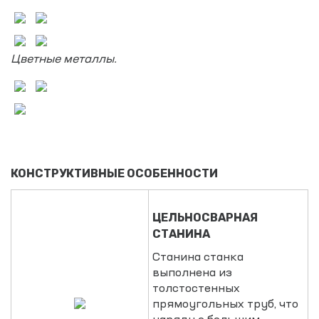
Цветные металлы.
КОНСТРУКТИВНЫЕ ОСОБЕННОСТИ
ЦЕЛЬНОСВАРНАЯ
СТАНИНА
Станина станка
выполнена из
толстостенных
прямоугольных труб, что