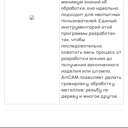
минимум знаний об
обработке, она идеально
подходит для неопытных
пользователей. Единый
инструментарий этой
программы разработан
так, чтобы
последовательно
охватить весь процесс от
разработки эскиза до
получения законченного
изделия или штампа.
ArtCAM позволяет делать
гравировку, обработку
металлов, резьбу по
дереву и многое другое.