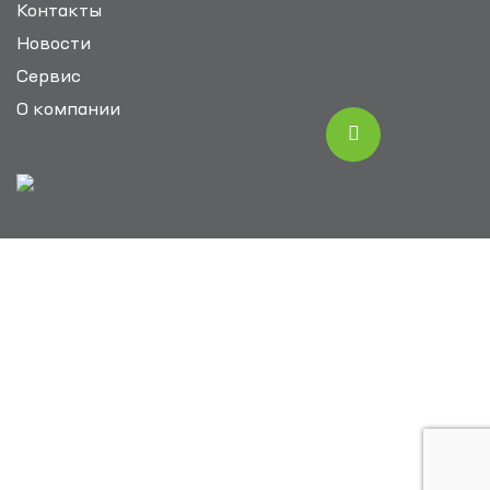
Контакты
Новости
Сервис
О компании