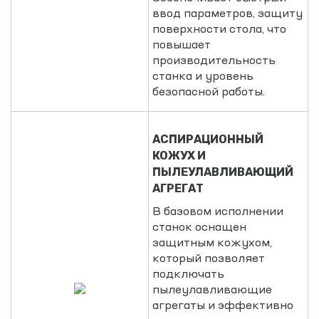
ввод параметров, защиту
поверхности стола, что
повышает
производительность
станка и уровень
безопасной работы.
АСПИРАЦИОННЫЙ
КОЖУХ И
ПЫЛЕУЛАВЛИВАЮЩИЙ
АГРЕГАТ
В базовом исполнении
станок оснащен
защитным кожухом,
который позволяет
подключать
пылеулавливающие
агрегаты и эффективно