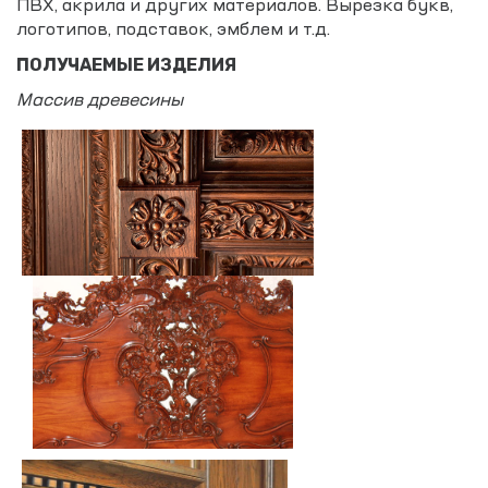
ПВХ, акрила и других материалов. Вырезка букв,
логотипов, подставок, эмблем и т.д.
ПОЛУЧАЕМЫЕ ИЗДЕЛИЯ
Массив древесины