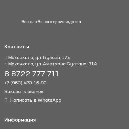
Всё для Вашего производства
Контакты
г. Махачкала, ул. Булача, 17д
г. Махачкала, ул. Аметхана Султана, 314
8 8722 777 711
+7 (963) 423-16-93
Заказать звонок
Написать в WhatsApp
Информация