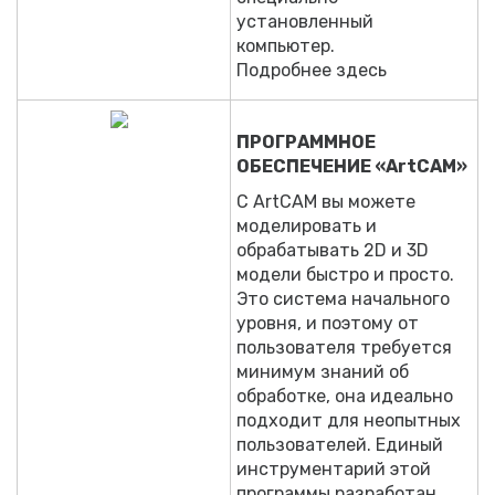
установленный
компьютер.
Подробнее здесь
ПРОГРАММНОЕ
ОБЕСПЕЧЕНИЕ «ArtCAM»
С ArtCAM вы можете
моделировать и
обрабатывать 2D и 3D
модели быстро и просто.
Это система начального
уровня, и поэтому от
пользователя требуется
минимум знаний об
обработке, она идеально
подходит для неопытных
пользователей. Единый
инструментарий этой
программы разработан