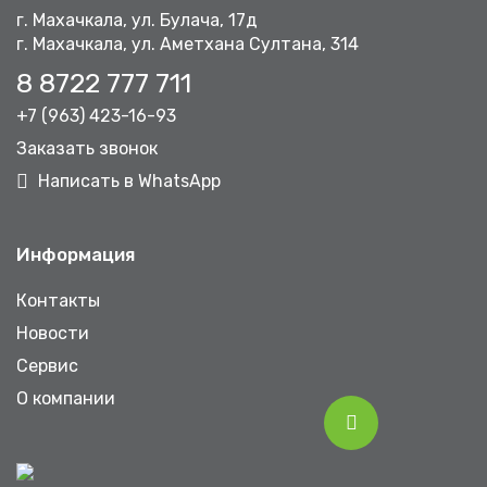
г. Махачкала, ул. Булача, 17д
г. Махачкала, ул. Аметхана Султана, 314
8 8722 777 711
+7 (963) 423-16-93
Заказать звонок
Написать в WhatsApp
Информация
Контакты
Новости
Сервис
О компании