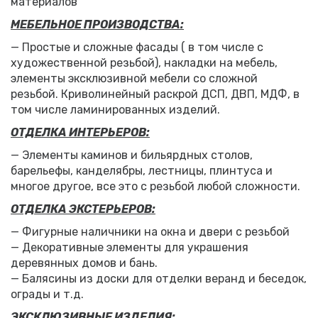
материалов
МЕБЕЛЬНОЕ ПРОИЗВОДСТВА:
— Простые и сложные фасады ( в том числе с
художественной резьбой), накладки на мебель,
элементы эксклюзивной мебели со сложной
резьбой. Криволинейный раскрой ДСП, ДВП, МДФ, в
том числе ламинированных изделий.
ОТДЕЛКА ИНТЕРЬЕРОВ:
— Элементы каминов и бильярдных столов,
барельефы, канделябры, лестницы, плинтуса и
многое другое, все это с резьбой любой сложности.
ОТДЕЛКА ЭКСТЕРЬЕРОВ:
— Фигурные наличники на окна и двери с резьбой
— Декоративные элементы для украшения
деревянных домов и бань.
— Балясины из доски для отделки веранд и беседок,
ограды и т.д.
ЭКСКЛЮЗИВНЫЕ ИЗДЕЛИЯ: