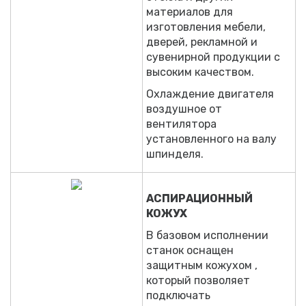
материалов для
изготовления мебели,
дверей, рекламной и
сувенирной продукции с
высоким качеством.
Охлаждение двигателя
воздушное от
вентилятора
установленного на валу
шпинделя.
АСПИРАЦИОННЫЙ
КОЖУХ
В базовом исполнении
станок оснащен
защитным кожухом ,
который позволяет
подключать