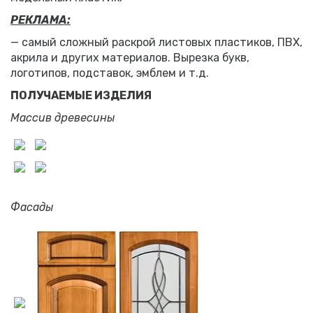
РЕКЛАМА:
— самый сложный раскрой листовых пластиков, ПВХ,
акрила и других материалов. Вырезка букв,
логотипов, подставок, эмблем и т.д.
ПОЛУЧАЕМЫЕ ИЗДЕЛИЯ
Массив древесины
Фасады