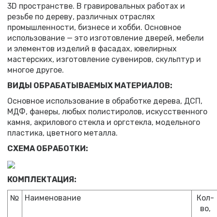
3D пространстве. В гравировальных работах и
резьбе по дереву, различных отраслях
промышленности, бизнесе и хобби. Основное
использование — это изготовление дверей, мебели
и элементов изделий в фасадах, ювелирных
мастерских, изготовление сувениров, скульптур и
многое другое.
ВИДЫ ОБРАБАТЫВАЕМЫХ МАТЕРИАЛОВ:
Основное использование в обработке дерева, ДСП,
МДФ, фанеры, любых полистиролов, искусственного
камня, акрилового стекла и оргстекла, модельного
пластика, цветного металла.
СХЕМА ОБРАБОТКИ:
КОМПЛЕКТАЦИЯ:
№
Наименование
Кол-
во,