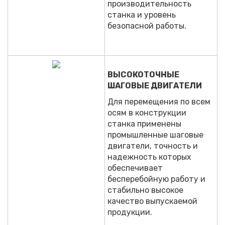
производительность
станка и уровень
безопасной работы.
ВЫСОКОТОЧНЫЕ
ШАГОВЫЕ ДВИГАТЕЛИ
Для перемещения по всем
осям в конструкции
станка применены
промышленные шаговые
двигатели, точность и
надежность которых
обеспечивает
бесперебойную работу и
стабильно высокое
качество выпускаемой
продукции.