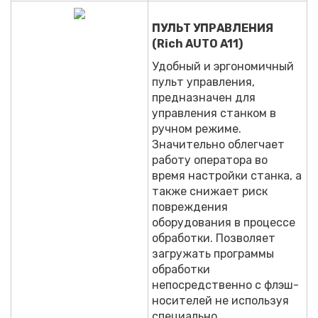
ПУЛЬТ УПРАВЛЕНИЯ
(Rich AUTO A11)
Удобный и эргономичный
пульт управления,
предназначен для
управления станком в
ручном режиме.
Значительно облегчает
работу оператора во
время настройки станка, а
также снижает риск
повреждения
оборудования в процессе
обработки. Позволяет
загружать программы
обработки
непосредственно с флэш-
носителей не используя
специально