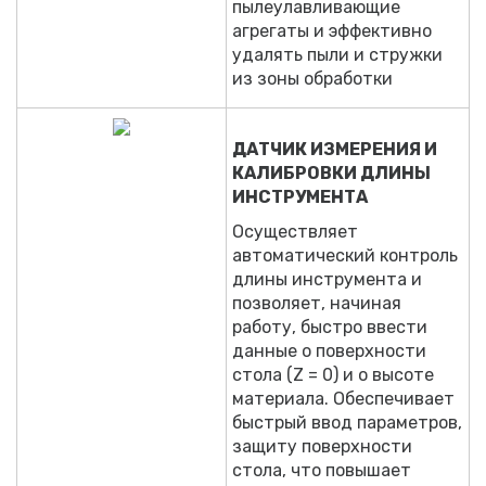
пылеулавливающие
агрегаты и эффективно
удалять пыли и стружки
из зоны обработки
ДАТЧИК ИЗМЕРЕНИЯ И
КАЛИБРОВКИ ДЛИНЫ
ИНСТРУМЕНТА
Осуществляет
автоматический контроль
длины инструмента и
позволяет, начиная
работу, быстро ввести
данные о поверхности
стола (Z = 0) и о высоте
материала. Обеспечивает
быстрый ввод параметров,
защиту поверхности
стола, что повышает