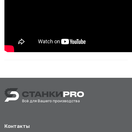
Всё для Вашего производства
Контакты