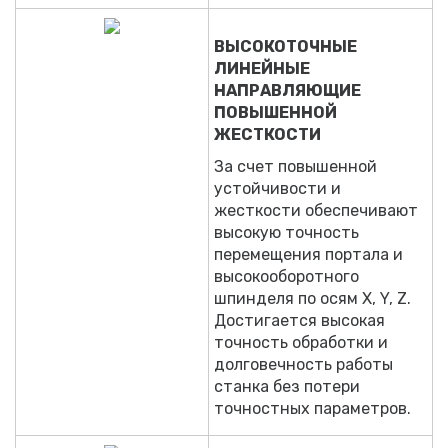
ВЫСОКОТОЧНЫЕ
ЛИНЕЙНЫЕ
НАПРАВЛЯЮЩИЕ
ПОВЫШЕННОЙ
ЖЕСТКОСТИ
За счет повышенной
устойчивости и
жесткости обеспечивают
высокую точность
перемещения портала и
высокооборотного
шпинделя по осям Х, Y, Z.
Достигается высокая
точность обработки и
долговечность работы
станка без потери
точностных параметров.