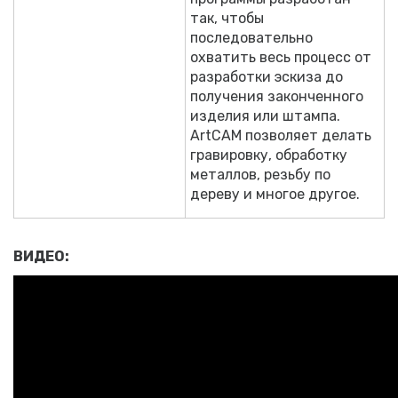
так, чтобы
последовательно
охватить весь процесс от
разработки эскиза до
получения законченного
изделия или штампа.
ArtCAM позволяет делать
гравировку, обработку
металлов, резьбу по
дереву и многое другое.
ВИДЕО: