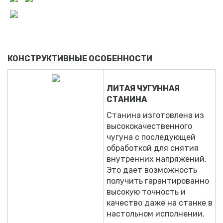
КОНСТРУКТИВНЫЕ ОСОБЕННОСТИ
ЛИТАЯ ЧУГУННАЯ
СТАНИНА
Станина изготовлена из
высококачественного
чугуна с последующей
обработкой для снятия
внутренних напряжений.
Это дает возможность
получить гарантированно
высокую точность и
качество даже на станке в
настольном исполнении.