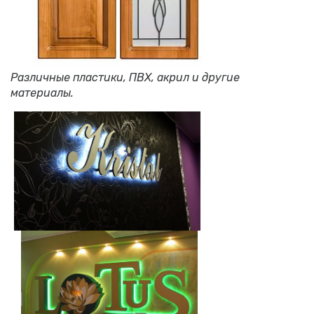
Различные пластики, ПВХ, акрил и другие
материалы.