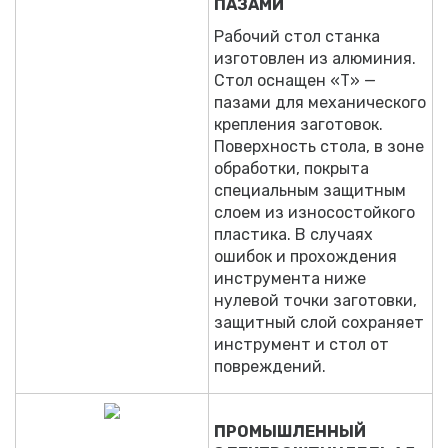
ПАЗАМИ
Рабочий стол станка
изготовлен из алюминия.
Стол оснащен «Т» —
пазами для механического
крепления заготовок.
Поверхность стола, в зоне
обработки, покрыта
специальным защитным
слоем из износостойкого
пластика. В случаях
ошибок и прохождения
инструмента ниже
нулевой точки заготовки,
защитный слой сохраняет
инструмент и стол от
повреждений.
ПРОМЫШЛЕННЫЙ