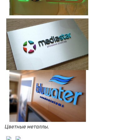
Цветные металлы.