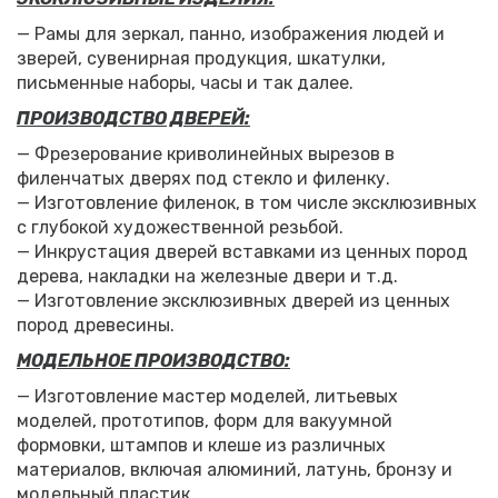
— Рамы для зеркал, панно, изображения людей и
зверей, сувенирная продукция, шкатулки,
письменные наборы, часы и так далее.
ПРОИЗВОДСТВО ДВЕРЕЙ:
— Фрезерование криволинейных вырезов в
филенчатых дверях под стекло и филенку.
— Изготовление филенок, в том числе эксклюзивных
с глубокой художественной резьбой.
— Инкрустация дверей вставками из ценных пород
дерева, накладки на железные двери и т.д.
— Изготовление эксклюзивных дверей из ценных
пород древесины.
МОДЕЛЬНОЕ ПРОИЗВОДСТВО:
— Изготовление мастер моделей, литьевых
моделей, прототипов, форм для вакуумной
формовки, штампов и клеше из различных
материалов, включая алюминий, латунь, бронзу и
модельный пластик.