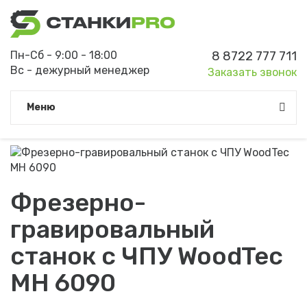
Пн-Сб - 9:00 - 18:00
8 8722 777 711
Вс - дежурный менеджер
Заказать звонок
Meню
Фрезерно-
гравировальный
станок с ЧПУ WoodTec
MH 6090