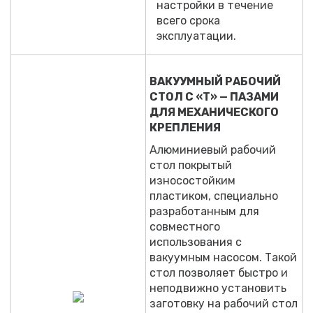
настройки в течение
всего срока
эксплуатации.
ВАКУУМНЫЙ РАБОЧИЙ
СТОЛ С «Т» — ПАЗАМИ
ДЛЯ МЕХАНИЧЕСКОГО
КРЕПЛЕНИЯ
Алюминиевый рабочий
стол покрытый
износостойким
пластиком, специально
разработанным для
совместного
использования с
вакуумным насосом. Такой
стол позволяет быстро и
неподвижно установить
заготовку на рабочий стол