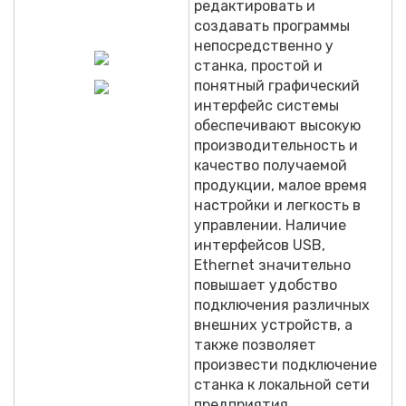
редактировать и
создавать программы
непосредственно у
станка, простой и
понятный графический
интерфейс системы
обеспечивают высокую
производительность и
качество получаемой
продукции, малое время
настройки и легкость в
управлении. Наличие
интерфейсов USB,
Ethernet значительно
повышает удобство
подключения различных
внешних устройств, а
также позволяет
произвести подключение
станка к локальной сети
предприятия