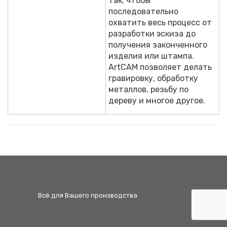
так, чтобы
последовательно
охватить весь процесс от
разработки эскиза до
получения законченного
изделия или штампа.
ArtCAM позволяет делать
гравировку, обработку
металлов, резьбу по
дереву и многое другое.
Всё для Вашего производства