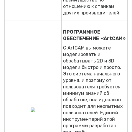
отношению к станкам
других производителей.
ПРОГРАММНОЕ
ОБЕСПЕЧЕНИЕ «ArtCAM»
С ArtCAM вы можете
моделировать и
обрабатывать 2D и 3D
модели быстро и просто.
Это система начального
уровня, и поэтому от
пользователя требуется
минимум знаний об
обработке, она идеально
подходит для неопытных
пользователей. Единый
инструментарий этой
программы разработан