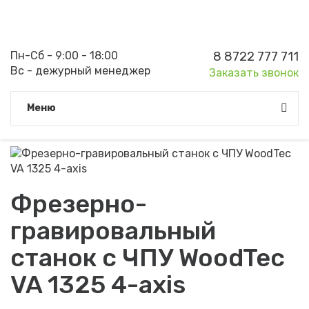
Пн-Сб - 9:00 - 18:00
8 8722 777 711
Вс - дежурный менеджер
Заказать звонок
Meню
Фрезерно-
гравировальный
станок с ЧПУ WoodTec
VA 1325 4-axis