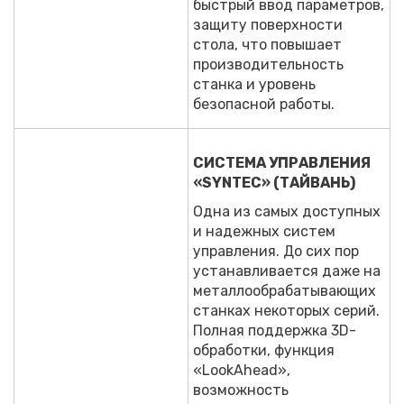
быстрый ввод параметров,
защиту поверхности
стола, что повышает
производительность
станка и уровень
безопасной работы.
СИСТЕМА УПРАВЛЕНИЯ
«SYNTEC» (ТАЙВАНЬ)
Одна из самых доступных
и надежных систем
управления. До сих пор
устанавливается даже на
металлообрабатывающих
станках некоторых серий.
Полная поддержка 3D-
обработки, функция
«LookAhead»,
возможность