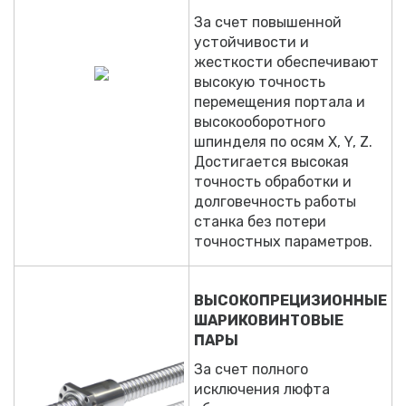
За счет повышенной
устойчивости и
жесткости обеспечивают
высокую точность
перемещения портала и
высокооборотного
шпинделя по осям Х, Y, Z.
Достигается высокая
точность обработки и
долговечность работы
станка без потери
точностных параметров.
ВЫСОКОПРЕЦИЗИОННЫЕ
ШАРИКОВИНТОВЫЕ
ПАРЫ
За счет полного
исключения люфта