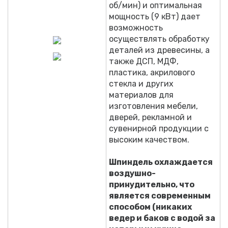
об/мин) и оптимальная
мощность (9 кВт) дает
возможность
осуществлять обработку
деталей из древесины, а
также ДСП, МДФ,
пластика, акрилового
стекла и других
материалов для
изготовления мебели,
дверей, рекламной и
сувенирной продукции с
высоким качеством.
Шпиндель охлаждается
воздушно-
принудительно, что
является современным
способом (никаких
ведер и баков с водой за