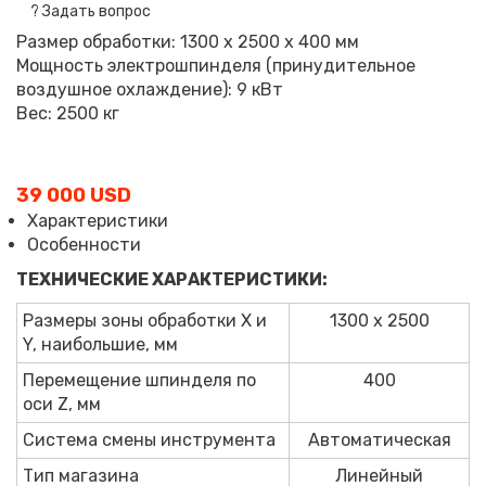
?
Задать вопрос
Размер обработки: 1300 х 2500 х 400 мм
Мощность электрошпинделя (принудительное
воздушное охлаждение): 9 кВт
Вес: 2500 кг
39 000 USD
Характеристики
Особенности
ТЕХНИЧЕСКИЕ ХАРАКТЕРИСТИКИ:
Размеры зоны обработки X и
1300 х 2500
Y, наибольшие, мм
Перемещение шпинделя по
400
оси Z, мм
Система смены инструмента
Автоматическая
Тип магазина
Линейный