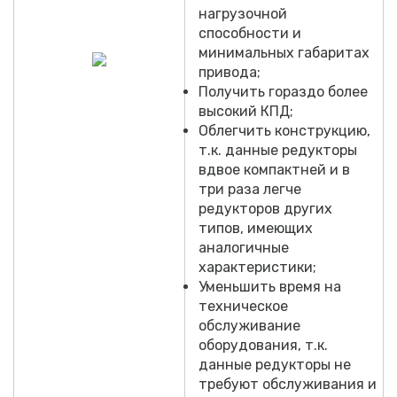
нагрузочной
способности и
минимальных габаритах
привода;
Получить гораздо более
высокий КПД;
Облегчить конструкцию,
т.к. данные редукторы
вдвое компактней и в
три раза легче
редукторов других
типов, имеющих
аналогичные
характеристики;
Уменьшить время на
техническое
обслуживание
оборудования, т.к.
данные редукторы не
требуют обслуживания и