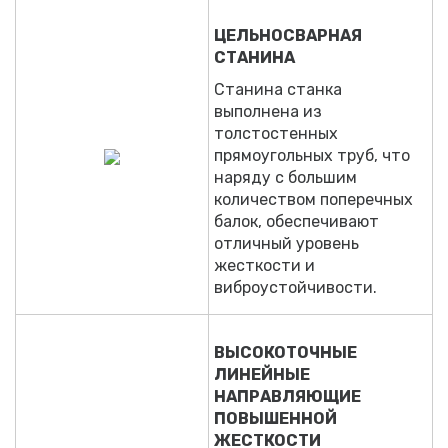
ЦЕЛЬНОСВАРНАЯ
СТАНИНА
Станина станка
выполнена из
толстостенных
прямоугольных труб, что
наряду с большим
количеством поперечных
балок, обеспечивают
отличный уровень
жесткости и
виброустойчивости.
ВЫСОКОТОЧНЫЕ
ЛИНЕЙНЫЕ
НАПРАВЛЯЮЩИЕ
ПОВЫШЕННОЙ
ЖЕСТКОСТИ