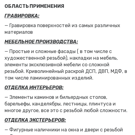
ОБЛАСТЬ ПРИМЕНЕНИЯ
ГРАВИРОВКА:
— Гравировка поверхностей из самых различных
материалов
МЕБЕЛЬНОЕ ПРОИЗВОДСТВА:
— Простые и сложные фасады ( в том числе с
художественной резьбой), накладки на мебель,
элементы эксклюзивной мебели со сложной
резьбой. Криволинейный раскрой ДСП, ДВП, МДФ, в
том числе ламинированных изделий.
ОТДЕЛКА ИНТЕРЬЕРОВ:
— Элементы каминов и бильярдных столов,
барельефы, канделябры, лестницы, плинтуса и
многое другое, все это с резьбой любой сложности.
ОТДЕЛКА ЭКСТЕРЬЕРОВ:
— Фигурные наличники на окна и двери с резьбой