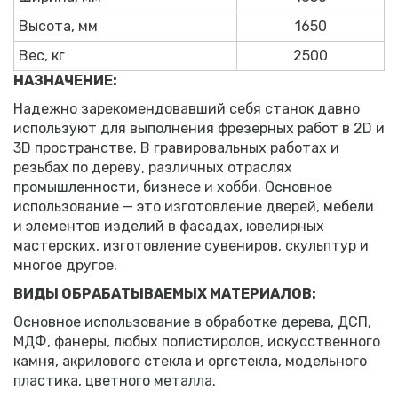
Высота, мм
1650
Вес, кг
2500
НАЗНАЧЕНИЕ:
Надежно зарекомендовавший себя станок давно
используют для выполнения фрезерных работ в 2D и
3D пространстве. В гравировальных работах и
резьбах по дереву, различных отраслях
промышленности, бизнесе и хобби. Основное
использование — это изготовление дверей, мебели
и элементов изделий в фасадах, ювелирных
мастерских, изготовление сувениров, скульптур и
многое другое.
ВИДЫ ОБРАБАТЫВАЕМЫХ МАТЕРИАЛОВ:
Основное использование в обработке дерева, ДСП,
МДФ, фанеры, любых полистиролов, искусственного
камня, акрилового стекла и оргстекла, модельного
пластика, цветного металла.