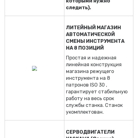
которыми нужно
следить).
ЛИТЕЙНЫЙ МАГАЗИН
АВТОМАТИЧЕСКОЙ
СМЕНЫ ИНСТРУМЕНТА
НА 8 ПОЗИЦИЙ
Простая и надежная
линейная конструкция
магазина режущего
инструмента на 8
патронов ISO 30 ,
гарантирует стабильную
работу на весь срок
службы станка. Станок
укомплектован.
СЕРВОДВИГАТЕЛИ