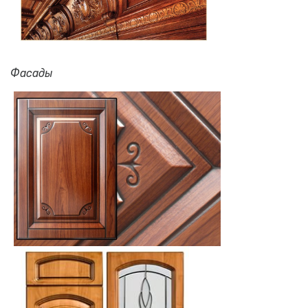
Фасады