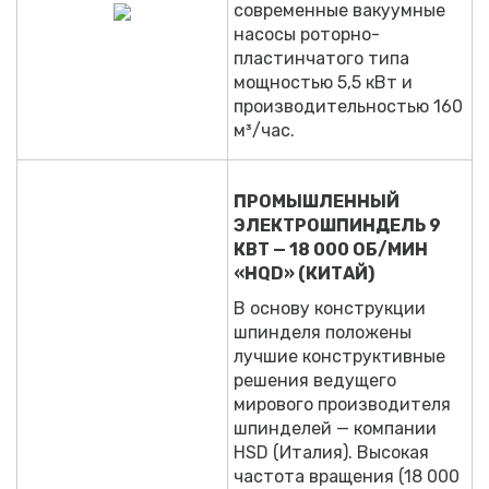
современные вакуумные
насосы роторно-
пластинчатого типа
мощностью 5,5 кВт и
производительностью 160
м³/час.
ПРОМЫШЛЕННЫЙ
ЭЛЕКТРОШПИНДЕЛЬ 9
КВТ — 18 000 ОБ/МИН
«HQD» (КИТАЙ)
В основу конструкции
шпинделя положены
лучшие конструктивные
решения ведущего
мирового производителя
шпинделей — компании
HSD (Италия). Высокая
частота вращения (18 000