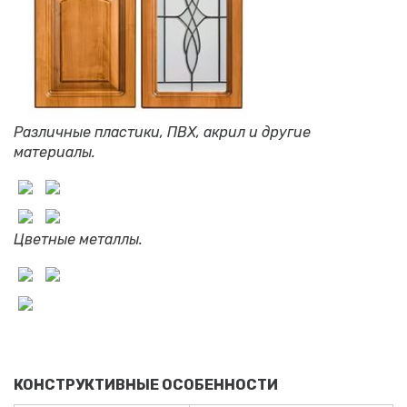
Различные пластики, ПВХ, акрил и другие
материалы.
Цветные металлы.
КОНСТРУКТИВНЫЕ ОСОБЕННОСТИ