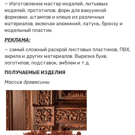
— Изготовление мастер моделей, литьевых
моделей, прототипов, форм для вакуумной
формовки, штампов и клеше из различных
материалов, включая алюминий, латунь, бронзу и
модельный пластик.
РЕКЛАМА:
— самый сложный раскрой листовых пластиков, ПВХ,
акрила и других материалов. Вырезка букв,
логотипов, подставок, эмблем и т.д.
ПОЛУЧАЕМЫЕ ИЗДЕЛИЯ
Массив древесины