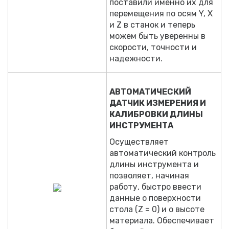
поставили именно их для
перемещения по осям Y, X
и Z в станок и теперь
можем быть уверенны в
скорости, точности и
надежности.
АВТОМАТИЧЕСКИЙ
ДАТЧИК ИЗМЕРЕНИЯ И
КАЛИБРОВКИ ДЛИНЫ
ИНСТРУМЕНТА
Осуществляет
автоматический контроль
длины инструмента и
позволяет, начиная
работу, быстро ввести
данные о поверхности
стола (Z = 0) и о высоте
материала. Обеспечивает