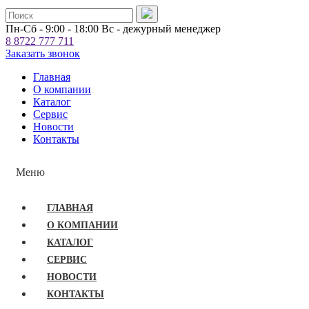
Пн-Сб - 9:00 - 18:00
Вс - дежурный менеджер
8 8722 777 711
Заказать звонок
Главная
О компании
Каталог
Сервис
Новости
Контакты
Meню
ГЛАВНАЯ
О КОМПАНИИ
КАТАЛОГ
СЕРВИС
НОВОСТИ
КОНТАКТЫ