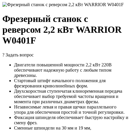
Фрезерный станок с
реверсом 2,2 кВт WARRIOR
W0401F
?
Задать вопрос
Двигатели повышенной мощности 2,2 кВт 220В
обеспечивают надежную работу с любым типом
древесины.
Стартовый штифт начального положения для
фрезерования криволинейных форм.
Двухскоростная ступенчатая клиноременная передача
обеспечивает выбор требуемой частоты вращения и
момента при различных диаметрах фрезы.
Независимые левая и правая щечки параллельного
упора для обеспечения простой и точной регулировки.
Фиксация шпинделя обеспечивает быструю настройку и
смену фрез.
Сменные шпиндели на 30 мм и 19 мм,