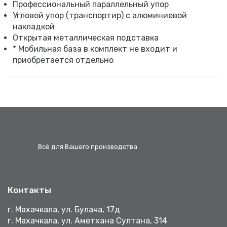
Профессиональный параллельный упор
Угловой упор (транспортир) с алюминиевой
накладкой
Открытая металлическая подставка
* Мобильная база в комплект не входит и
приобретается отдельно
Всё для Вашего производства
Контакты
г. Махачкала, ул. Булача, 17д
г. Махачкала, ул. Аметхана Султана, 314