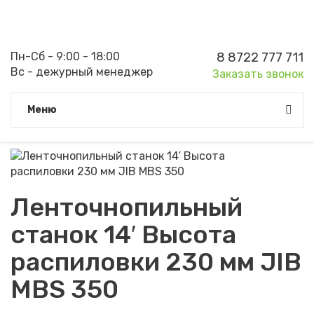
Пн-Сб - 9:00 - 18:00
8 8722 777 711
Вс - дежурный менеджер
Заказать звонок
Meню
Ленточнопильный
станок 14′ Высота
распиловки 230 мм JIB
MBS 350