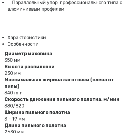
Параллельный упор профессионального типа с
алюминиевым профилем.
Характеристики
Особенности
Диаметр маховика
350 мм
Высота распиловки
230 мм
Максимальная ширина заготовки (слева от
пилы)
340 mm
Скорость движения пильного полотна, м/мин
380/820
Ширина пильного полотна
3 – 19 мм
Длина пильного полотна
2630 мм