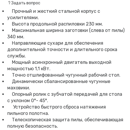
?
Задать вопрос
Прочный и жесткий стальной корпус с
усилителями.
Высота продольной распиловки 230 мм.
Максимальная ширина заготовки (слева от пилы)
340 мм.
Направляющие сухари для обеспечения
дополнительной точности и длительного срока
службы.
Мощный асинхронный двигатель выходной
мощностью 1,1 кВт.
Точно отшлифованный чугунный рабочий стол.
Динамически сбалансированные чугунные
маховики.
Опорный ролик с зубчатой передачей для стола
с уклоном 0°- 45°.
Устройство быстрого сброса натяжения
пильного полотна.
Телескопическая защита пилы, обеспечивающая
полную безопасность.