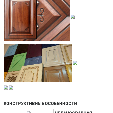
КОНСТРУКТИВНЫЕ ОСОБЕННОСТИ