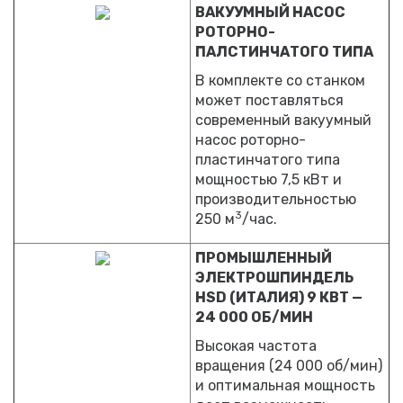
ВАКУУМНЫЙ НАСОС
РОТОРНО-
ПАЛСТИНЧАТОГО ТИПА
В комплекте со станком
может поставляться
современный вакуумный
насос роторно-
пластинчатого типа
мощностью 7,5 кВт и
производительностью
3
250 м
/час.
ПРОМЫШЛЕННЫЙ
ЭЛЕКТРОШПИНДЕЛЬ
HSD (ИТАЛИЯ) 9 КВТ —
24 000 ОБ/МИН
Высокая частота
вращения (24 000 об/мин)
и оптимальная мощность