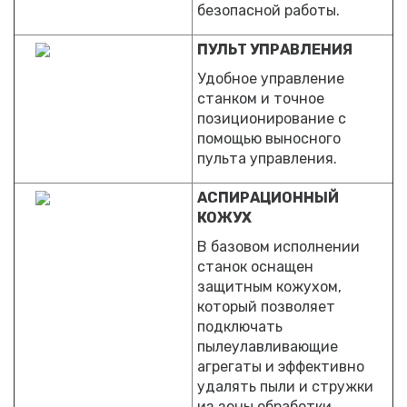
безопасной работы.
ПУЛЬТ УПРАВЛЕНИЯ
Удобное управление
станком и точное
позиционирование с
помощью выносного
пульта управления.
АСПИРАЦИОННЫЙ
КОЖУХ
В базовом исполнении
станок оснащен
защитным кожухом,
который позволяет
подключать
пылеулавливающие
агрегаты и эффективно
удалять пыли и стружки
из зоны обработки.