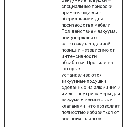
Вакуумные подушки —
специальные присоски,
применяющиеся в
оборудовании для
производства мебели.
Под действием вакуума,
они удерживают
заготовку в заданной
позиции независимо от
интенсивности
обработки. Профили на
которые
устанавливаются
вакуумные подушки,
сделанные из алюминия и
имеют внутри камеры для
вакуума с магнитными
клапанами, что позволяет
полностью избавиться от
внешних шлангов.