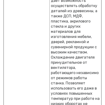
дает возможность
осуществлять обработку
деталей из древесины, а
также ДСП, МДФ,
пластика, акрилового
стекла и других
материалов для
изготовления мебели,
дверей, рекламной и
сувенирной продукции с
высоким качеством.
Охлаждение двигателя
принудительное от
вентилятора,
работающего независимо
от режимов работы
станка. Позволяет
использовать его даже в
условиях повышенных
температур при работе на
низких оборотах не