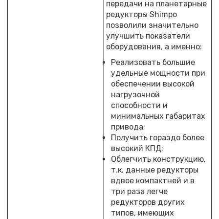
передачи на планетарные
редукторы Shimpo
позволили значительно
улучшить показатели
оборудования, а именно:
Реализовать большие
удельные мощности при
обеспечении высокой
нагрузочной
способности и
минимальных габаритах
привода;
Получить гораздо более
высокий КПД;
Облегчить конструкцию,
т.к. данные редукторы
вдвое компактней и в
три раза легче
редукторов других
типов, имеющих