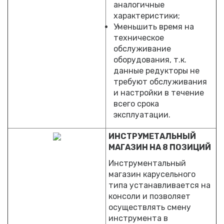
аналогичные
характеристики;
Уменьшить время на
техническое
обслуживание
оборудования, т.к.
данные редукторы не
требуют обслуживания
и настройки в течение
всего срока
эксплуатации.
ИНСТРУМЕТАЛЬНЫЙ
МАГАЗИН НА 8 ПОЗИЦИЙ
Инструментальный
магазин карусельного
типа устанавливается на
консоли и позволяет
осуществлять смену
инструмента в