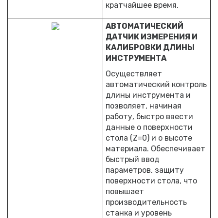
кратчайшее время.
АВТОМАТИЧЕСКИЙ
ДАТЧИК ИЗМЕРЕНИЯ И
КАЛИБРОВКИ ДЛИНЫ
ИНСТРУМЕНТА
Осуществляет
автоматический контроль
длины инструмента и
позволяет, начиная
работу, быстро ввести
данные о поверхности
стола (Z=0) и о высоте
материала. Обеспечивает
быстрый ввод
параметров, защиту
поверхности стола, что
повышает
производительность
станка и уровень