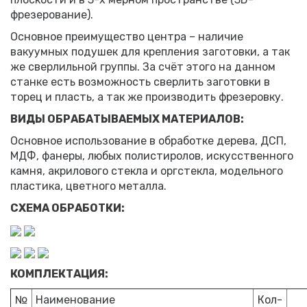
фрезерование).
Основное преимущество центра – наличие
вакуумных подушек для крепления заготовки, а так
же сверлильной группы. За счёт этого на данном
станке есть возможность сверлить заготовки в
торец и пласть, а так же производить фрезеровку.
ВИДЫ ОБРАБАТЫВАЕМЫХ МАТЕРИАЛОВ:
Основное использование в обработке дерева, ДСП,
МДФ, фанеры, любых полистиролов, искусственного
камня, акрилового стекла и оргстекла, модельного
пластика, цветного металла.
СХЕМА ОБРАБОТКИ:
КОМПЛЕКТАЦИЯ:
№
Наименование
Кол-