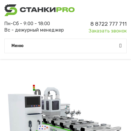
Пн-Сб - 9:00 - 18:00
8 8722 777 711
Вс - дежурный менеджер
Заказать звонок
Meню