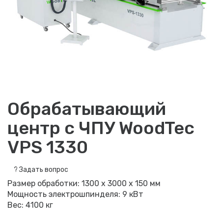
Обрабатывающий
центр с ЧПУ WoodTec
VPS 1330
?
Задать вопрос
Размер обработки: 1300 х 3000 х 150 мм
Мощность электрошпинделя: 9 кВт
Вес: 4100 кг