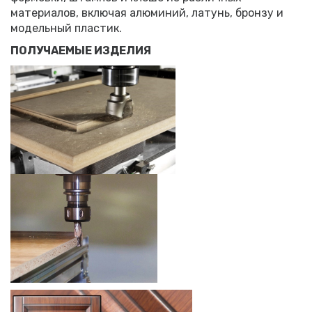
материалов, включая алюминий, латунь, бронзу и
модельный пластик.
ПОЛУЧАЕМЫЕ ИЗДЕЛИЯ