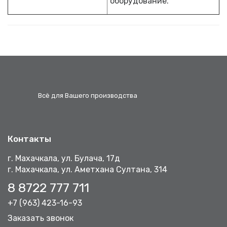
оборудование.
Всё для Вашего производства
Контакты
г. Махачкала, ул. Булача, 17д
г. Махачкала, ул. Аметхана Султана, 314
8 8722 777 711
+7 (963) 423-16-93
Заказать звонок