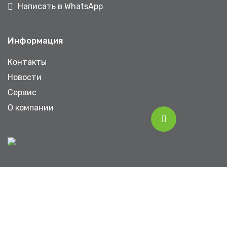
Написать в WhatsApp
Информация
Контакты
Новости
Сервис
О компании