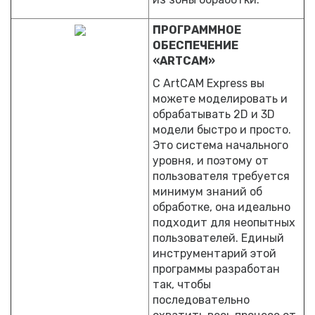
ПРОГРАММНОЕ
ОБЕСПЕЧЕНИЕ
«ARTCAM»
С ArtCAM Express вы
можете моделировать и
обрабатывать 2D и 3D
модели быстро и просто.
Это система начального
уровня, и поэтому от
пользователя требуется
минимум знаний об
обработке, она идеально
подходит для неопытных
пользователей. Единый
инструментарий этой
программы разработан
так, чтобы
последовательно