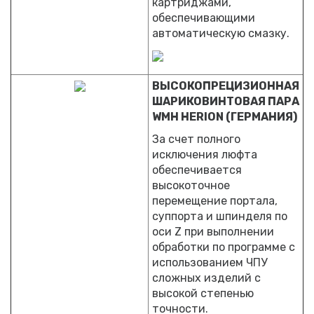
картриджами,
обеспечивающими
автоматическую смазку.
ВЫСОКОПРЕЦИЗИОННАЯ
ШАРИКОВИНТОВАЯ ПАРА
WMH HERION (ГЕРМАНИЯ)
За счет полного
исключения люфта
обеспечивается
высокоточное
перемещение портала,
суппорта и шпинделя по
оси Z при выполнении
обработки по программе с
использованием ЧПУ
сложных изделий с
высокой степенью
точности.