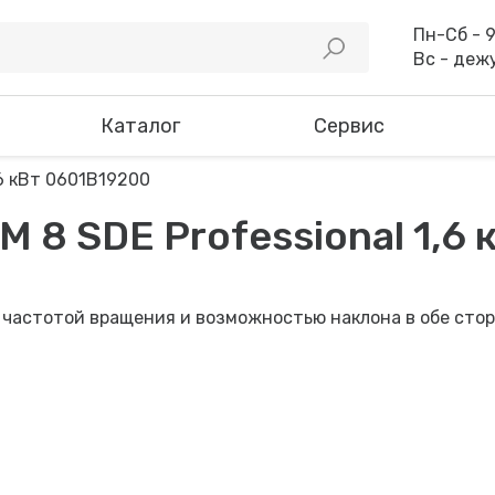
Пн-Сб - 9
Вс - деж
Каталог
Сервис
 8 SDE Professional 1,6
 частотой вращения и возможностью наклона в обе сто