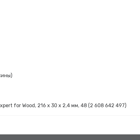
сины)
pert for Wood, 216 x 30 x 2,4 мм, 48 (2 608 642 497)