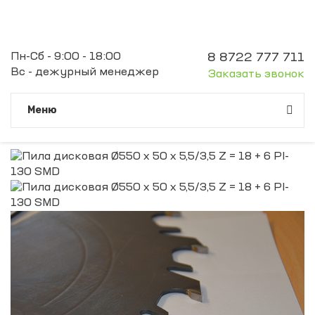
Пн-Сб - 9:00 - 18:00
8 8722 777 711
Вс - дежурный менеджер
Заказать звонок
Meню