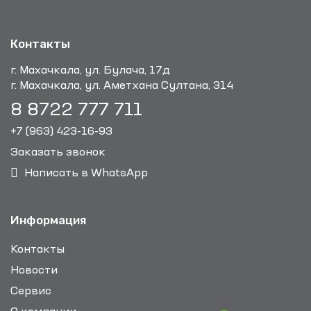
Контакты
г. Махачкала, ул. Булача, 17д
г. Махачкала, ул. Аметхана Султана, 314
8 8722 777 711
+7 (963) 423-16-93
Заказать звонок
Написать в WhatsApp
Информация
Контакты
Новости
Сервис