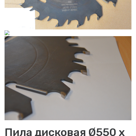
Пила дисковая Ø550 x