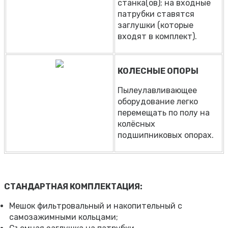
станка(ов); на входные
патрубки ставятся
заглушки (которые
входят в комплект).
КОЛЕСНЫЕ ОПОРЫ
Пылеулавливающее
оборудование легко
перемещать по полу на
колёсных
подшипниковых опорах.
СТАНДАРТНАЯ КОМПЛЕКТАЦИЯ:
Мешок фильтровальный и накопительный с
самозажимными кольцами;