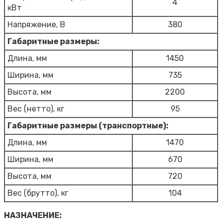
4
кВт
Напряжение, В
380
Габаритные размеры:
Длина, мм
1450
Ширина, мм
735
Высота, мм
2200
Вес (нетто), кг
95
Габаритные размеры (транспортные):
Длина, мм
1470
Ширина, мм
670
Высота, мм
720
Вес (брутто), кг
104
НАЗНАЧЕНИЕ: