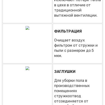
в цехе в отличие от
традиционной
вытяжной вентиляции.
ФИЛЬТРАЦИЯ
Очищает воздух
фильтром от стружки и
пыли с размером до 5
мкм.
ЗАГЛУШКИ
Для уборки пола в
производственных
помещениях
стружкоотвод
отсоединяется от