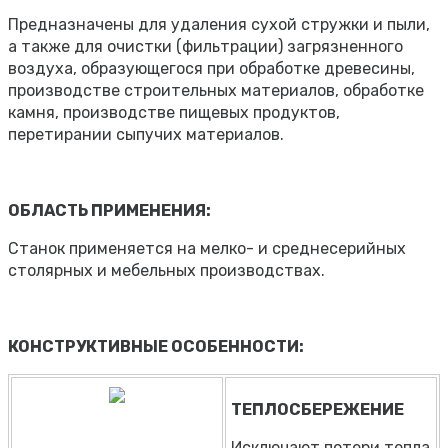
Предназначены для удаления сухой стружки и пыли,
а также для очистки (фильтрации) загрязненного
воздуха, образующегося при обработке древесины,
производстве строительных материалов, обработке
камня, производстве пищевых продуктов,
перетирании сыпучих материалов.
ОБЛАСТЬ ПРИМЕНЕНИЯ:
Станок применяется на мелко- и среднесерийных
столярных и мебельных производствах.
КОНСТРУКТИВНЫЕ ОСОБЕННОСТИ:
ТЕПЛОСБЕРЕЖЕНИЕ
Исключают потери тепла