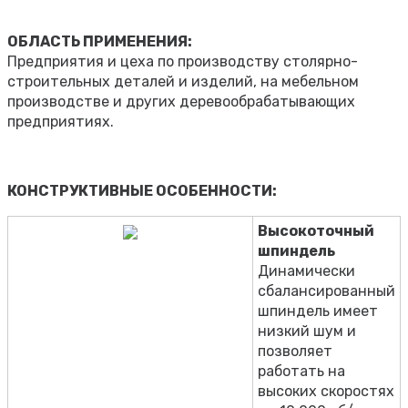
ОБЛАСТЬ ПРИМЕНЕНИЯ:
Предприятия и цеха по производству столярно-
строительных деталей и изделий, на мебельном
производстве и других деревообрабатывающих
предприятиях.
КОНСТРУКТИВНЫЕ ОСОБЕННОСТИ:
Высокоточный
шпиндель
Динамически
сбалансированный
шпиндель имеет
низкий шум и
позволяет
работать на
высоких скоростях