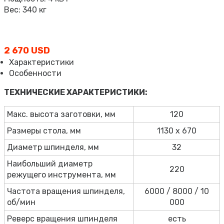
Вес: 340 кг
2 670 USD
Характеристики
Особенности
ТЕХНИЧЕСКИЕ ХАРАКТЕРИСТИКИ:
Макс. высота заготовки, мм
120
Размеры стола, мм
1130 x 670
Диаметр шпинделя, мм
32
Наибольший диаметр
220
режущего инструмента, мм
Частота вращения шпинделя,
6000 / 8000 / 10
об/мин
000
Реверс вращения шпинделя
есть