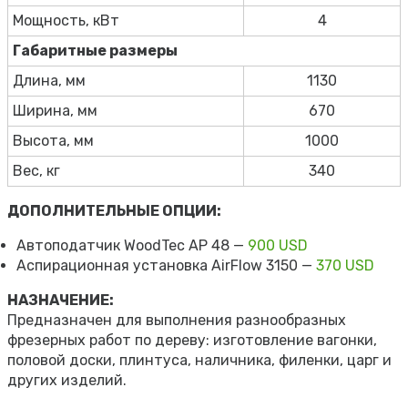
Мощность, кВт
4
Габаритные размеры
Длина, мм
1130
Ширина, мм
670
Высота, мм
1000
Вес, кг
340
ДОПОЛНИТЕЛЬНЫЕ ОПЦИИ:
Автоподатчик WoodTec AP 48 —
900 USD
Аспирационная установка AirFlow 3150 —
370 USD
НАЗНАЧЕНИЕ:
Предназначен для выполнения разнообразных
фрезерных работ по дереву: изготовление вагонки,
половой доски, плинтуса, наличника, филенки, царг и
других изделий.