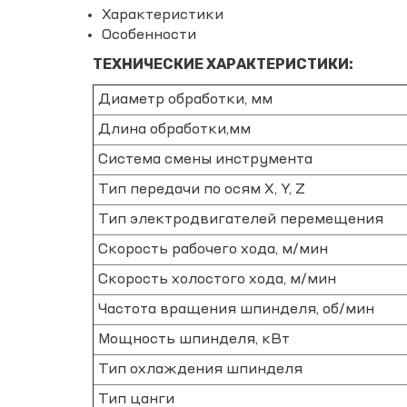
Характеристики
Особенности
ТЕХНИЧЕСКИЕ ХАРАКТЕРИСТИКИ:
Диаметр обработки, мм
Длина обработки,мм
Система смены инструмента
Тип передачи по осям X, Y, Z
Тип электродвигателей перемещения
Скорость рабочего хода, м/мин
Скорость холостого хода, м/мин
Частота вращения шпинделя, об/мин
Мощность шпинделя, кВт
Тип охлаждения шпинделя
Тип цанги