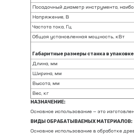
Посадочный диаметр инструмента, наиб
Напряжение, В
Частота тока, Гц
Общая установленная мощность, кВт
Габаритные размеры станка в упаковке
Длина, мм
Ширина, мм
Высота, мм
Вес, кг
НАЗНАЧЕНИЕ:
Основное использование — это изготовле
ВИДЫ ОБРАБАТЫВАЕМЫХ МАТЕРИАЛОВ:
Основное использование в обработке древе