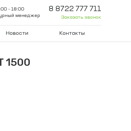
8 8722 777 711
:00 - 18:00
журный менеджер
Заказать звонок
Новости
Контакты
T 1500