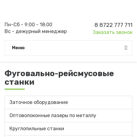
Пн-Сб - 9:00 - 18:00
8 8722 777 711
Вс - дежурный менеджер
Заказать звонок
Meню
Фуговально-рейсмусовые
станки
Заточное оборудование
Оптоволоконные лазеры по металлу
Круглопильные станки