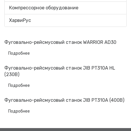
Компрессорное оборудование
ХарвиРус
Фуговально-рейсмусовый станок WARRIOR AD30
Подробнее
Фуговально-рейсмусовый станок JIB PT310A HL
(230В)
Подробнее
Фуговально-рейсмусовый станок JIB PT310A (400В)
Подробнее