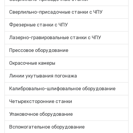
Сверлильно-присадочные станки с ЧПУ
Фрезерные станки с ЧПУ
Лазерно-гравировальные станки с ЧПУ
Прессовое оборудование
Окрасочные камеры
Линии укутывания погонажа
Калибровально-шлифовальное оборудование
Четырехсторонние станки
Упаковочное оборудование
Вспомогательное оборудование