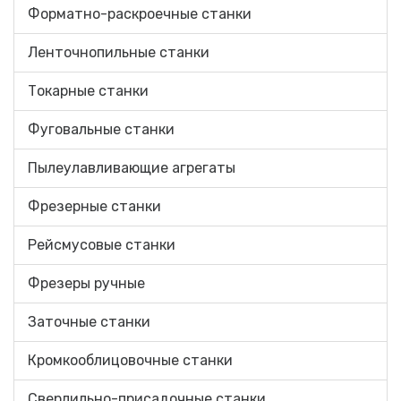
Форматно-раскроечные станки
Ленточнопильные станки
Токарные станки
Фуговальные станки
Пылеулавливающие агрегаты
Фрезерные станки
Рейсмусовые станки
Фрезеры ручные
Заточные станки
Кромкооблицовочные cтанки
Сверлильно-присадочные станки