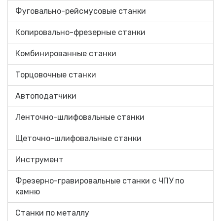
Фуговально-рейсмусовые станки
Копировально-фрезерные станки
Комбинированные станки
Торцовочные станки
Автоподатчики
Ленточно-шлифовальные станки
Щеточно-шлифовальные станки
Инструмент
Фрезерно-гравировальные станки с ЧПУ по
камню
Станки по металлу