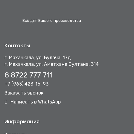
Всё для Вашего производства
Контакты
г. Махачкала, ул. Булача, 17д
г. Махачкала, ул. Аметхана Султана, 314
8 8722 777 711
+7 (963) 423-16-93
Заказать звонок
Написать в WhatsApp
Информация