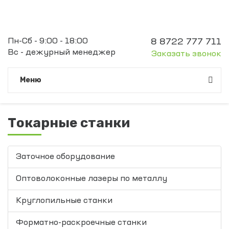
Пн-Сб - 9:00 - 18:00
8 8722 777 711
Вс - дежурный менеджер
Заказать звонок
Meню
Токарные станки
Заточное оборудование
Оптоволоконные лазеры по металлу
Круглопильные станки
Форматно-раскроечные станки