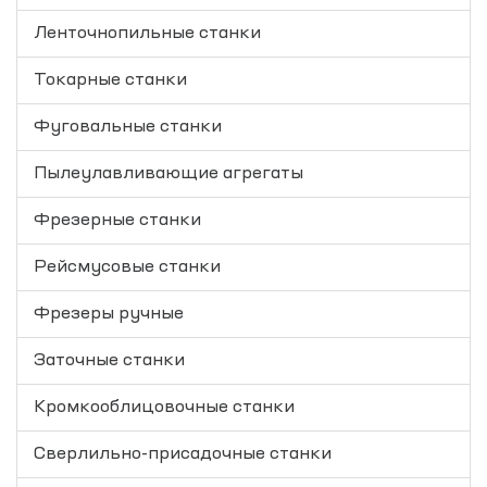
Ленточнопильные станки
Токарные станки
Фуговальные станки
Пылеулавливающие агрегаты
Фрезерные станки
Рейсмусовые станки
Фрезеры ручные
Заточные станки
Кромкооблицовочные cтанки
Сверлильно-присадочные станки