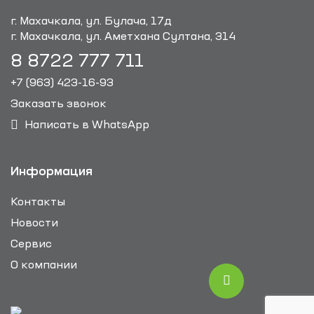
г. Махачкала, ул. Булача, 17д
г. Махачкала, ул. Аметхана Султана, 314
8 8722 777 711
+7 (963) 423-16-93
Заказать звонок
Написать в WhatsApp
Информация
Контакты
Новости
Сервис
О компании