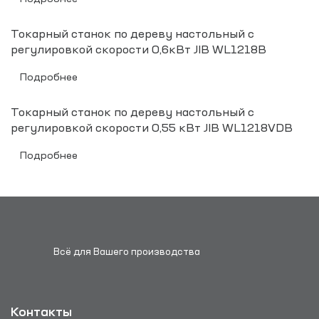
Токарный станок по дереву настольный с
регулировкой скорости 0,6кВт JIB WL1218B
Подробнее
Токарный станок по дереву настольный с
регулировкой скорости 0,55 кВт JIB WL1218VDB
Подробнее
Всё для Вашего производства
Контакты