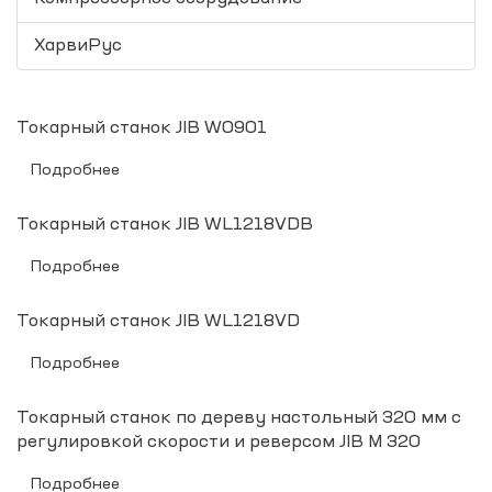
ХарвиРус
Токарный станок JIB W0901
Подробнее
Токарный станок JIB WL1218VDB
Подробнее
Токарный станок JIB WL1218VD
Подробнее
Токарный станок по дереву настольный 320 мм с
регулировкой скорости и реверсом JIB M 320
Подробнее