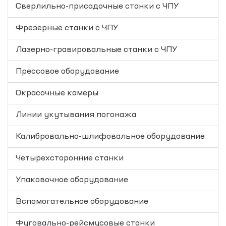
Сверлильно-присадочные станки с ЧПУ
Фрезерные станки с ЧПУ
Лазерно-гравировальные станки с ЧПУ
Прессовое оборудование
Окрасочные камеры
Линии укутывания погонажа
Калибровально-шлифовальное оборудование
Четырехсторонние станки
Упаковочное оборудование
Вспомогательное оборудование
Фуговально-рейсмусовые станки