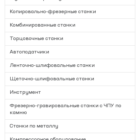
Копировально-фрезерные станки
Комбинированные станки
Торцовочные станки
Автоподатчики
Ленточно-шлифовальные станки
Щеточно-шлифовальные станки
Инструмент
Фрезерно-гравировальные станки с ЧПУ по
камню
Станки по металлу
Компрессорное оборудование