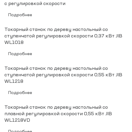
с регулировкой скорости
Подробнее
Токарный станок по дереву настольный со
ступенчатой регулировкой скорости 0,37 кВт JIB
WL1018
Подробнее
Токарный станок по дереву настольный со
ступенчатой регулировкой скорости 0,55 кВт JIB
WL1218
Подробнее
Токарный станок по дереву настольный со
плавной регулировкой скорости 0,55 кВт JIB
WL1218VD
Подробнее