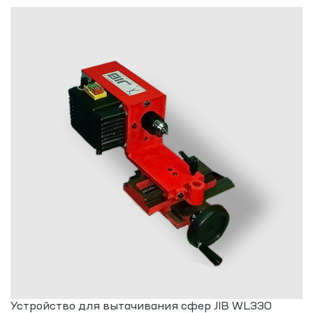
Устройство для вытачивания сфер JIB WL330